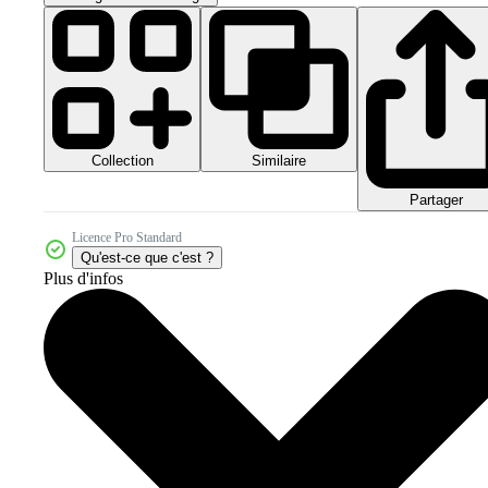
Collection
Similaire
Partager
Licence Pro Standard
Qu'est-ce que c'est ?
Plus d'infos