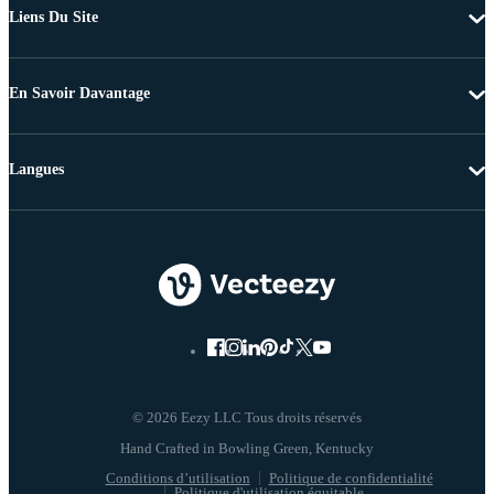
Liens Du Site
En Savoir Davantage
Langues
© 2026 Eezy LLC Tous droits réservés
Conditions d’utilisation
Politique de confidentialité
Politique d'utilisation équitable