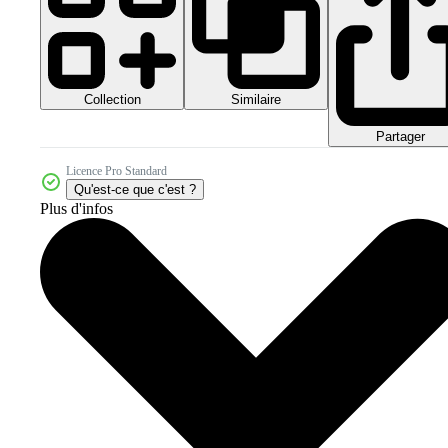
Collection
Similaire
Partager
Licence Pro Standard
Qu'est-ce que c'est ?
Plus d'infos