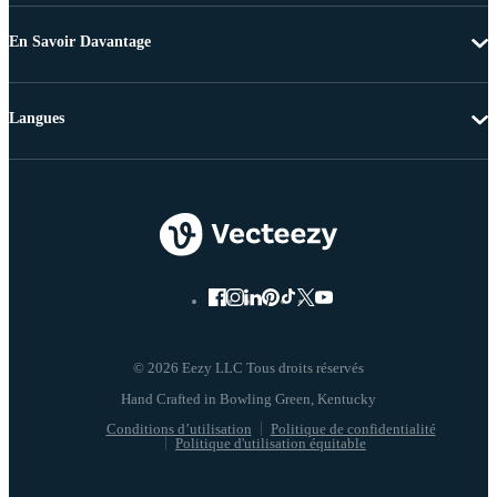
En Savoir Davantage
Langues
© 2026 Eezy LLC Tous droits réservés
Conditions d’utilisation
Politique de confidentialité
Politique d'utilisation équitable