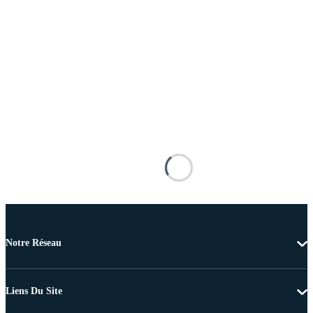
Notre Réseau
Liens Du Site