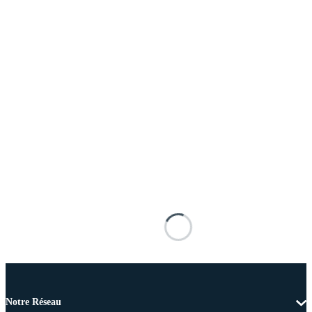
Notre Réseau