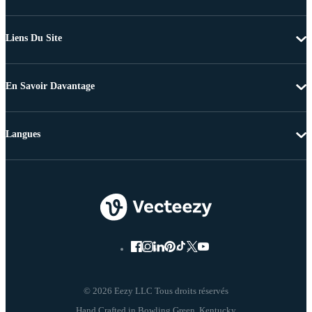
Liens Du Site
En Savoir Davantage
Langues
© 2026 Eezy LLC Tous droits réservés