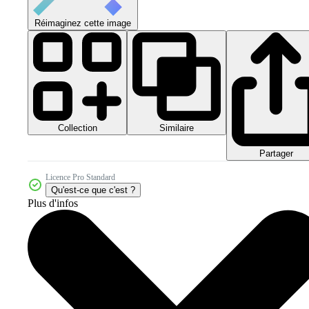
Réimaginez cette image
Collection
Similaire
Partager
Licence Pro Standard
Qu'est-ce que c'est ?
Plus d'infos