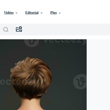
Vidéos
Editorial
Plus