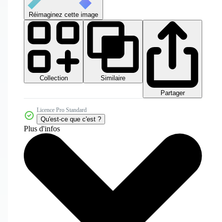
Réimaginez cette image
Collection
Similaire
Partager
Licence Pro Standard
Qu'est-ce que c'est ?
Plus d'infos