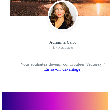
Adrianna Calvo
117 Ressources
Vous souhaitez devenir contributeur Vecteezy ?
En savoir davantage.