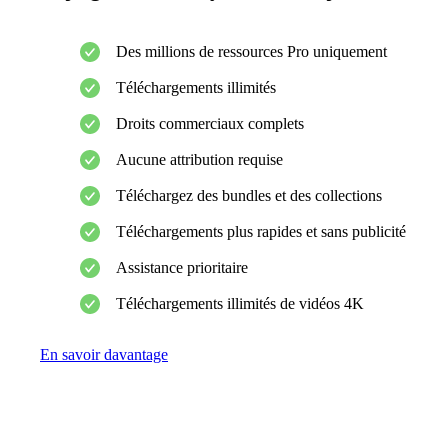
Des millions de ressources Pro uniquement
Téléchargements illimités
Droits commerciaux complets
Aucune attribution requise
Téléchargez des bundles et des collections
Téléchargements plus rapides et sans publicité
Assistance prioritaire
Téléchargements illimités de vidéos 4K
En savoir davantage