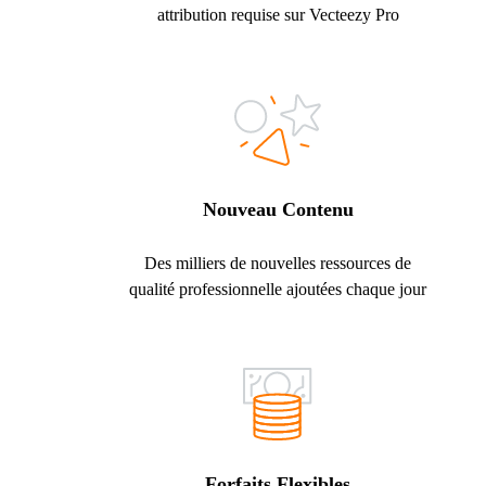
attribution requise sur Vecteezy Pro
Nouveau Contenu
Des milliers de nouvelles ressources de
qualité professionnelle ajoutées chaque jour
Forfaits Flexibles