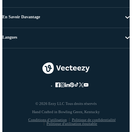
En Savoir Davantage
Langues
© 2026 Eezy LLC Tous droits réservés
Conditions d’utilisation
Politique de confidentialité
Politique d'utilisation équitable