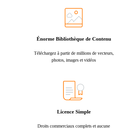
Énorme Bibliothèque de Contenu
Téléchargez à partir de millions de vecteurs,
photos, images et vidéos
Licence Simple
Droits commerciaux complets et aucune