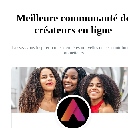
Meilleure communauté d
créateurs en ligne
Laissez-vous inspirer par les dernières nouvelles de ces contribut
prometteurs