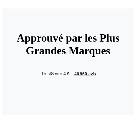
Approuvé par les Plus
Grandes Marques