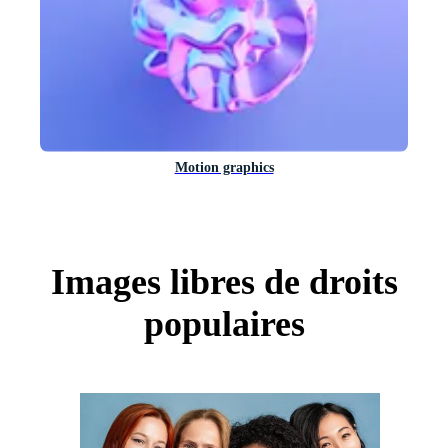
Motion graphics
Images libres de droits
populaires