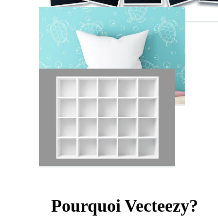
Pourquoi Vecteezy?