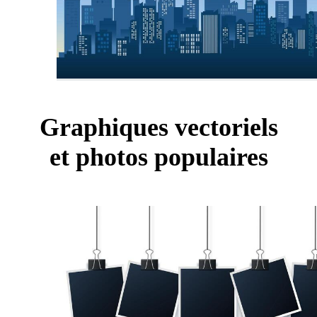
Graphiques vectoriels
et photos populaires