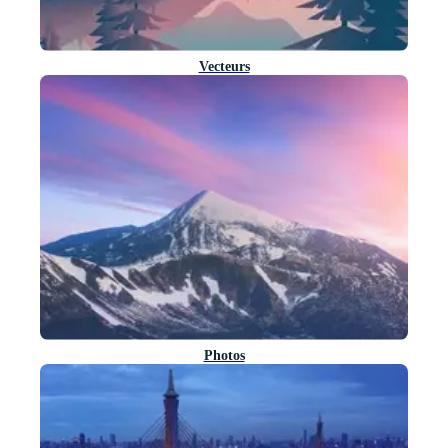
Vecteurs
Photos