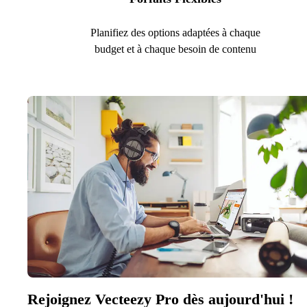
Planifiez des options adaptées à chaque
budget et à chaque besoin de contenu
Rejoignez Vecteezy Pro dès aujourd'hui !