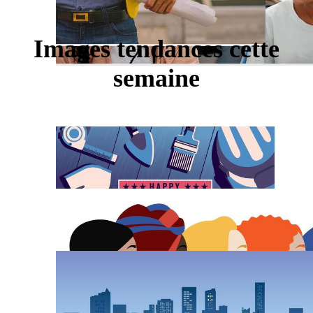
Images tendances cette
semaine