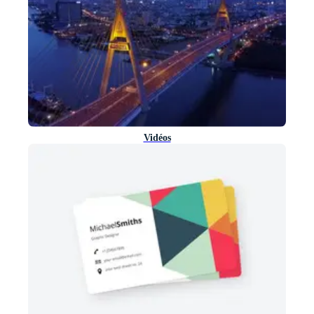
Vidéos