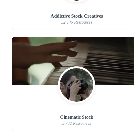
Addictive Stock Creatives
32 145 Ressources
Cinematic Stock
3 732 Ressources