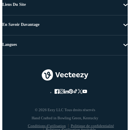
Liens Du Site
En Savoir Davantage
Langues
© 2026 Eezy LLC Tous droits réservés
Conditions d’utilisation
Politique de confidentialité
Politique d'utilisation équitable