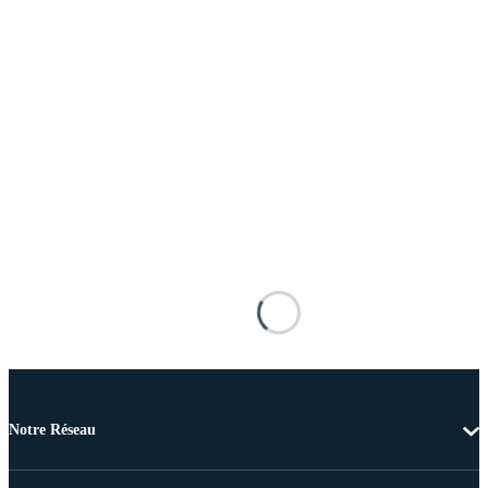
Notre Réseau