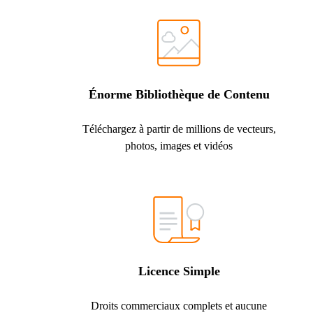
Énorme Bibliothèque de Contenu
Téléchargez à partir de millions de vecteurs,
photos, images et vidéos
Licence Simple
Droits commerciaux complets et aucune