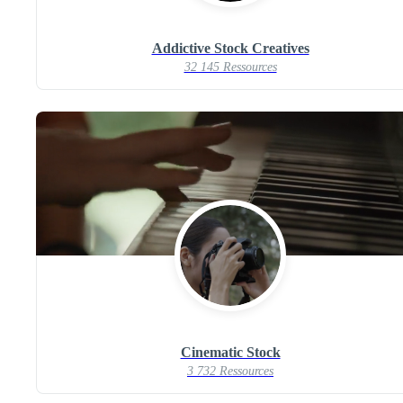
Addictive Stock Creatives
32 145 Ressources
Cinematic Stock
3 732 Ressources