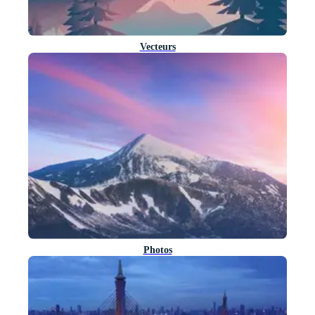
Vecteurs
Photos