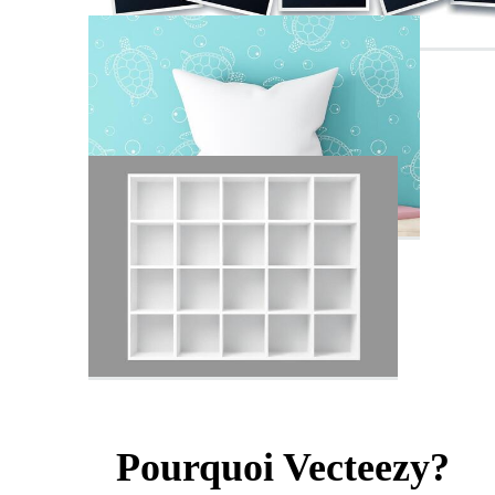
Pourquoi Vecteezy?