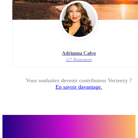
Adrianna Calvo
117 Ressources
Vous souhaitez devenir contributeur Vecteezy ?
En savoir davantage.