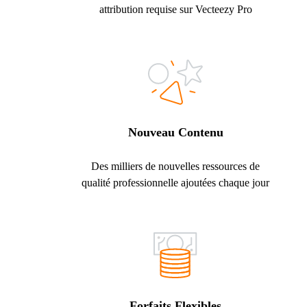
attribution requise sur Vecteezy Pro
Nouveau Contenu
Des milliers de nouvelles ressources de
qualité professionnelle ajoutées chaque jour
Forfaits Flexibles