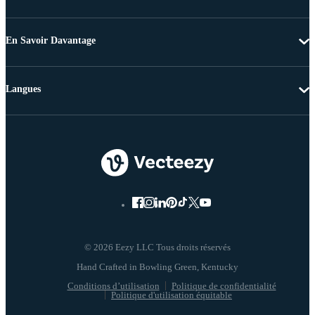
En Savoir Davantage
Langues
© 2026 Eezy LLC Tous droits réservés
Conditions d’utilisation
Politique de confidentialité
Politique d'utilisation équitable