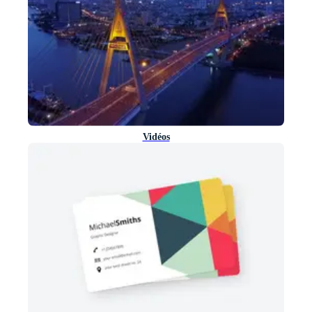
Vidéos