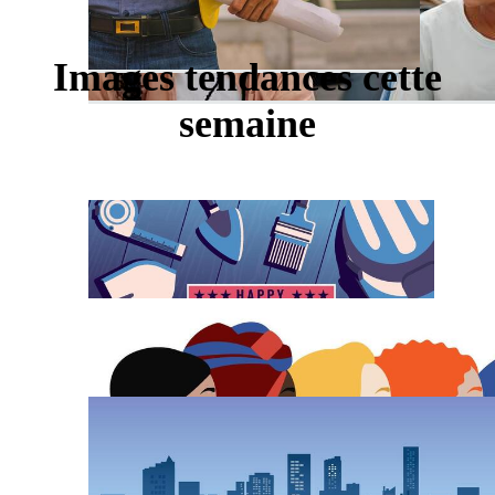
Images tendances cette
semaine