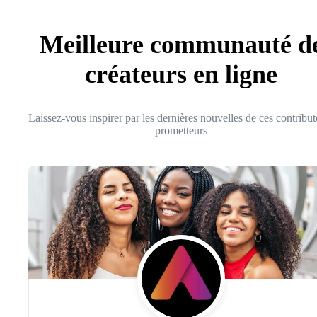
Meilleure communauté d
créateurs en ligne
Laissez-vous inspirer par les dernières nouvelles de ces contribut
prometteurs