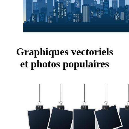
Graphiques vectoriels
et photos populaires