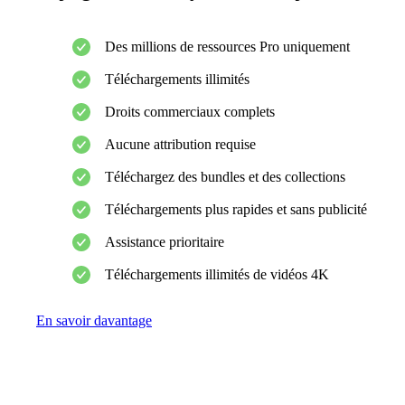
Des millions de ressources Pro uniquement
Téléchargements illimités
Droits commerciaux complets
Aucune attribution requise
Téléchargez des bundles et des collections
Téléchargements plus rapides et sans publicité
Assistance prioritaire
Téléchargements illimités de vidéos 4K
En savoir davantage