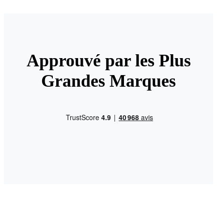
Approuvé par les Plus
Grandes Marques