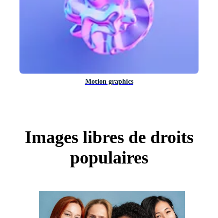
Motion graphics
Images libres de droits
populaires