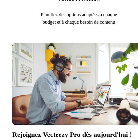
Planifiez des options adaptées à chaque
budget et à chaque besoin de contenu
Rejoignez Vecteezy Pro dès aujourd'hui !