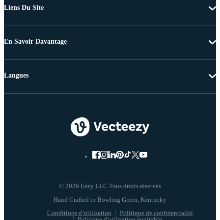
Liens Du Site
En Savoir Davantage
Langues
© 2026 Eezy LLC Tous droits réservés
Conditions d’utilisation
Politique de confidentialité
Politique d'utilisation équitable