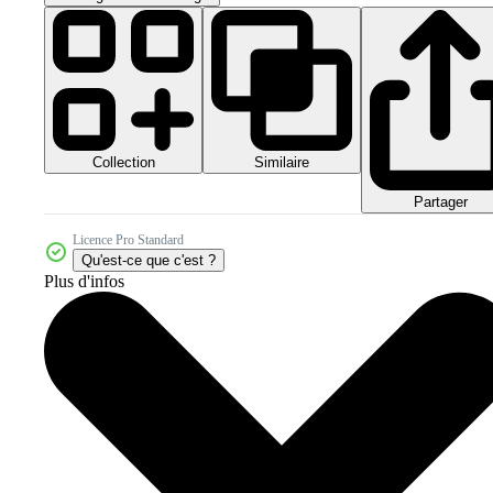
Collection
Similaire
Partager
Licence Pro Standard
Qu'est-ce que c'est ?
Plus d'infos