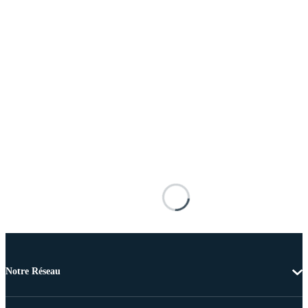
Notre Réseau