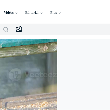
Vidéos
Editorial
Plus