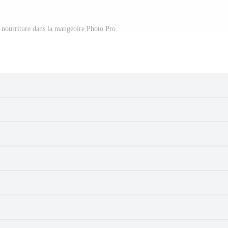
a nourriture dans la mangeoire Photo Pro