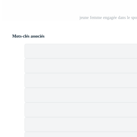
jeune femme engagée dans le spor
Mots-clés associés