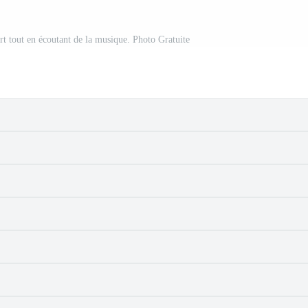
t tout en écoutant de la musique. Photo Gratuite