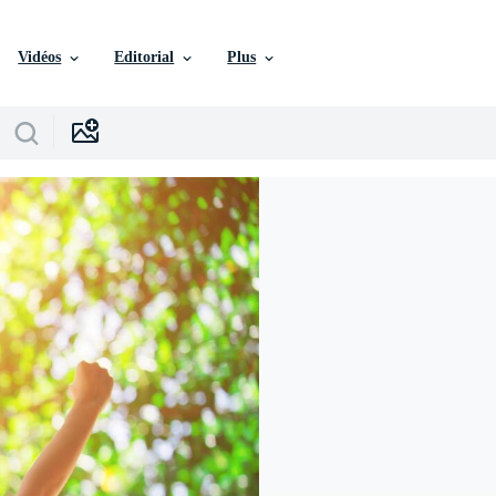
Vidéos
Editorial
Plus