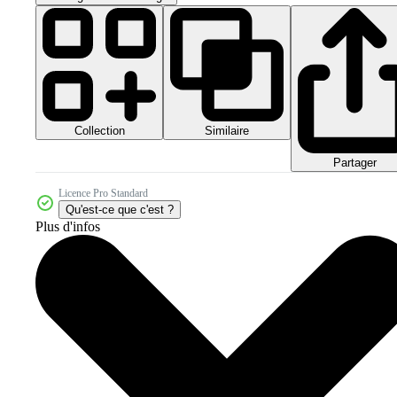
Collection
Similaire
Partager
Licence Pro Standard
Qu'est-ce que c'est ?
Plus d'infos