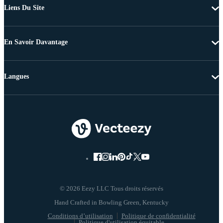
Liens Du Site
En Savoir Davantage
Langues
© 2026 Eezy LLC Tous droits réservés
Conditions d’utilisation
Politique de confidentialité
Politique d'utilisation équitable