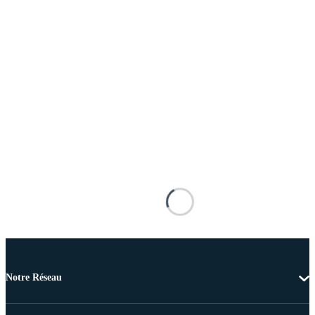
Notre Réseau