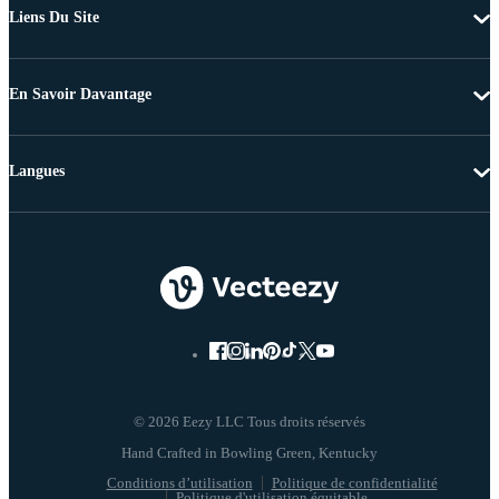
Liens Du Site
En Savoir Davantage
Langues
© 2026 Eezy LLC Tous droits réservés
Conditions d’utilisation
Politique de confidentialité
Politique d'utilisation équitable