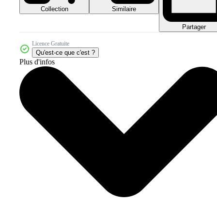
Collection
Similaire
Partager
Licence Gratuite
Qu'est-ce que c'est ?
Plus d'infos