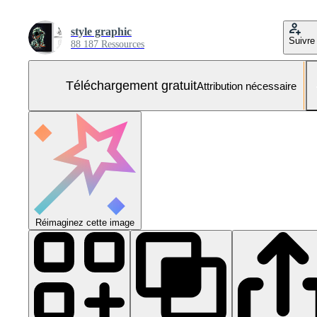
style graphic
Suivre
88 187 Ressources
Téléchargement gratuit
Attribution nécessaire
Réimaginez cette image