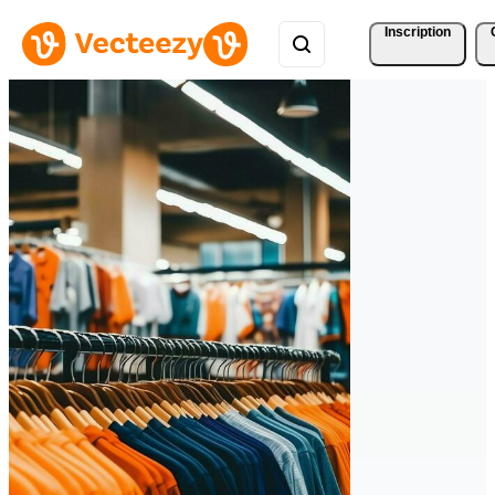
Inscription