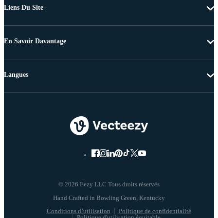
Liens Du Site
En Savoir Davantage
Langues
© 2026 Eezy LLC Tous droits réservés
Conditions d’utilisation
Politique de confidentialité
Politique d'utilisation équitable