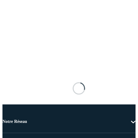
Notre Réseau