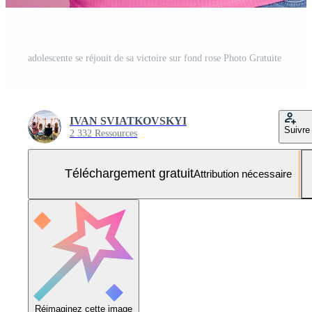
adolescente se réjouit de sa victoire sur fond rose Photo Gratuite
IVAN SVIATKOVSKYI
Suivre
2 332 Ressources
Téléchargement gratuit
Attribution nécessaire
Réimaginez cette image