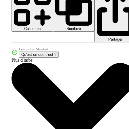
Collection
Similaire
Partager
Licence Pro Standard
Qu'est-ce que c'est ?
Plus d'infos