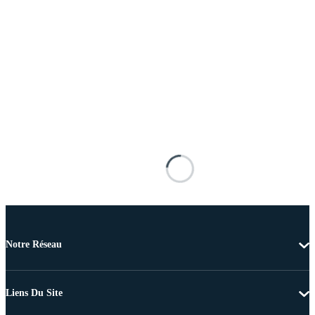
Notre Réseau
Liens Du Site