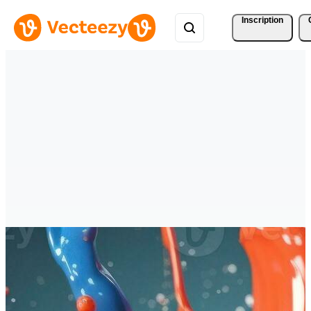
Inscription