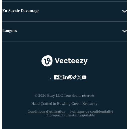
En Savoir Davantage
Langues
© 2026 Eezy LLC Tous droits réservés
Conditions d’utilisation
Politique de confidentialité
Politique d'utilisation équitable