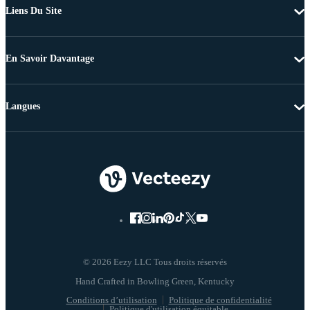
Liens Du Site
En Savoir Davantage
Langues
© 2026 Eezy LLC Tous droits réservés
Conditions d’utilisation
Politique de confidentialité
Politique d'utilisation équitable