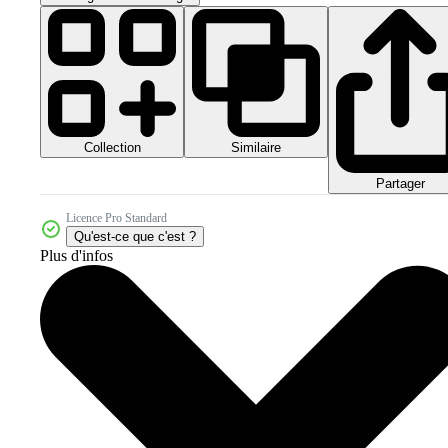
Collection
Similaire
Partager
Licence Pro Standard
Qu'est-ce que c'est ?
Plus d'infos