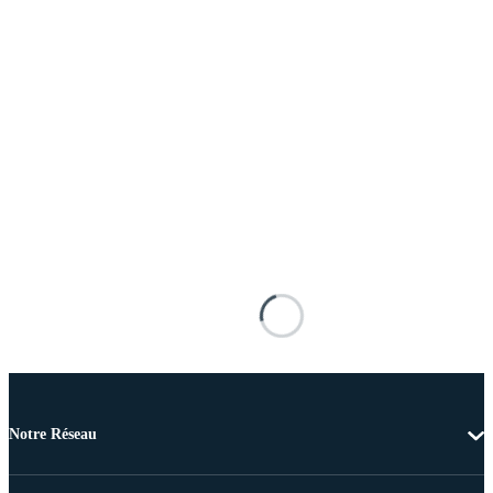
Notre Réseau