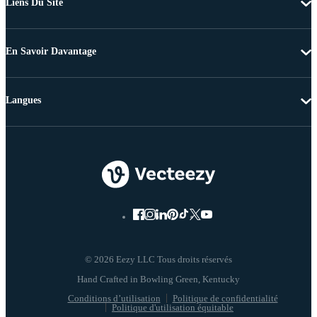
Liens Du Site
En Savoir Davantage
Langues
© 2026 Eezy LLC Tous droits réservés
Conditions d’utilisation
Politique de confidentialité
Politique d'utilisation équitable