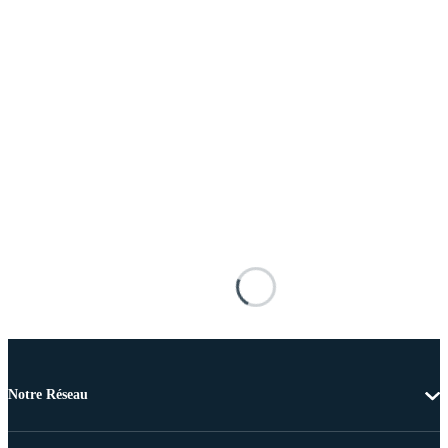
Notre Réseau