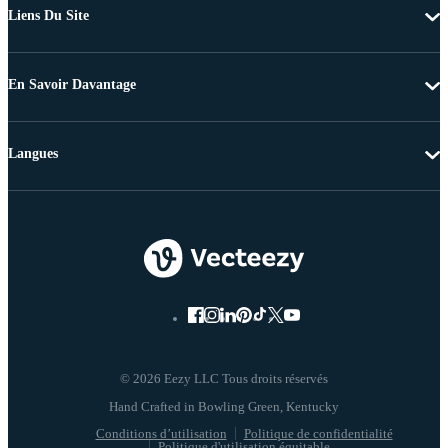
Liens Du Site
En Savoir Davantage
Langues
© 2026 Eezy LLC Tous droits réservés
Conditions d’utilisation
Politique de confidentialité
Politique d'utilisation équitable