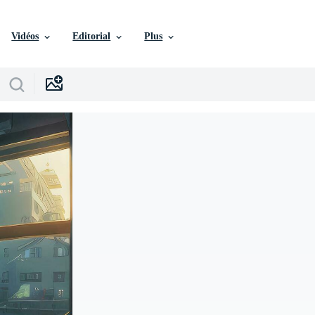
Vidéos
Editorial
Plus