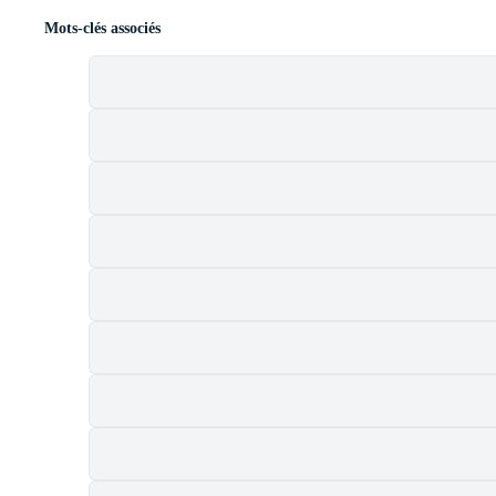
Mots-clés associés