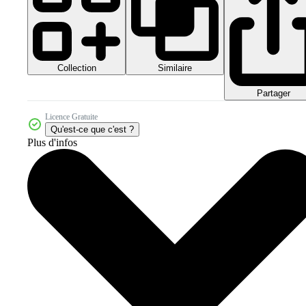
Collection
Similaire
Partager
Licence Gratuite
Qu'est-ce que c'est ?
Plus d'infos