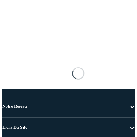
Notre Réseau
Liens Du Site