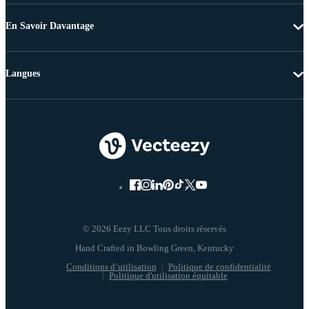
En Savoir Davantage
Langues
© 2026 Eezy LLC Tous droits réservés
Conditions d’utilisation
Politique de confidentialité
Politique d'utilisation équitable