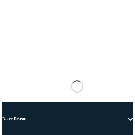
Notre Réseau