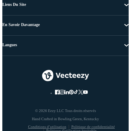
Liens Du Site
En Savoir Davantage
Langues
© 2026 Eezy LLC Tous droits réservés
Conditions d’utilisation
Politique de confidentialité
Politique d'utilisation équitable