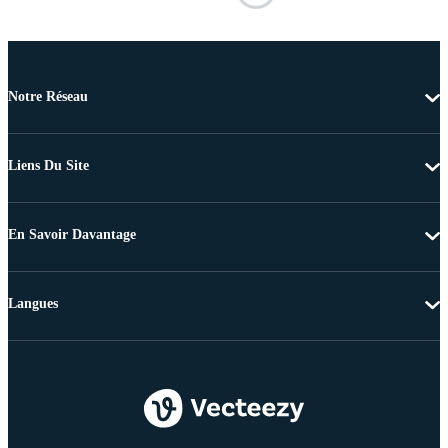
Notre Réseau
Liens Du Site
En Savoir Davantage
Langues