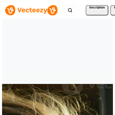
Inscription