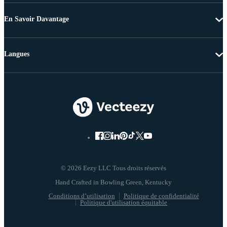
En Savoir Davantage
Langues
© 2026 Eezy LLC Tous droits réservés
Conditions d’utilisation
Politique de confidentialité
Politique d'utilisation équitable