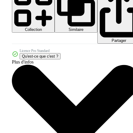
Collection
Similaire
Partager
Licence Pro Standard
Qu'est-ce que c'est ?
Plus d'infos