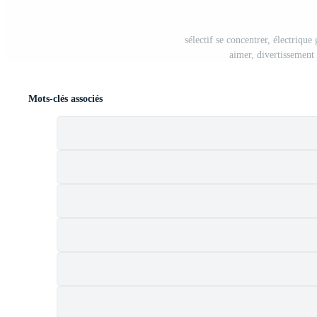
sélectif se concentrer, électrique
aimer, divertissement
Mots-clés associés