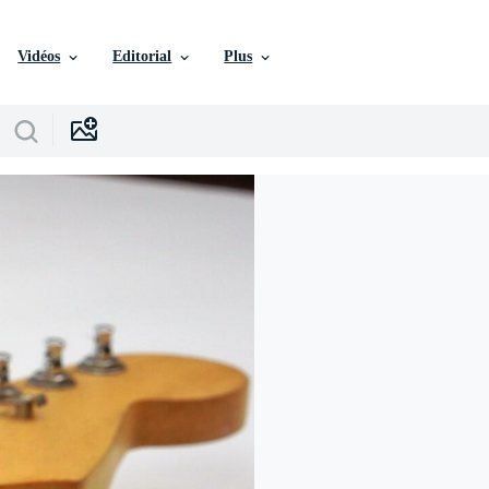
Vidéos
Editorial
Plus