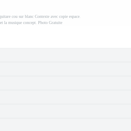
 guitare cou sur blanc Contexte avec copie espace.
 et la musique concept. Photo Gratuite