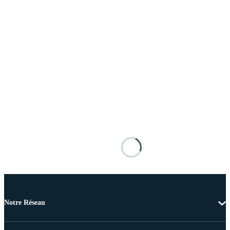
Notre Réseau