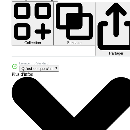
Collection
Similaire
Partager
Licence Pro Standard
Qu'est-ce que c'est ?
Plus d'infos