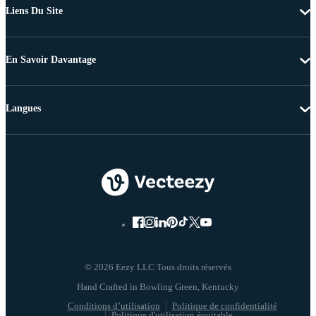
Liens Du Site
En Savoir Davantage
Langues
© 2026 Eezy LLC Tous droits réservés
Conditions d’utilisation
Politique de confidentialité
Politique d'utilisation équitable