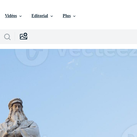
Vidéos
Editorial
Plus