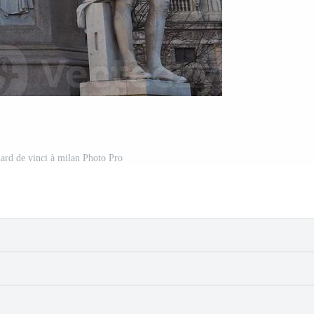
rd de vinci à milan Photo Pro