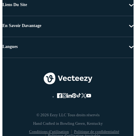
Liens Du Site
En Savoir Davantage
Langues
© 2026 Eezy LLC Tous droits réservés
Conditions d’utilisation
Politique de confidentialité
Politique d'utilisation équitable