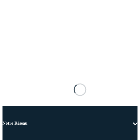
Notre Réseau