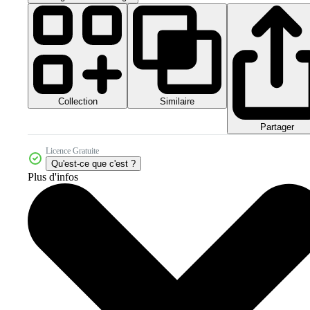
Collection
Similaire
Partager
Licence Gratuite
Qu'est-ce que c'est ?
Plus d'infos