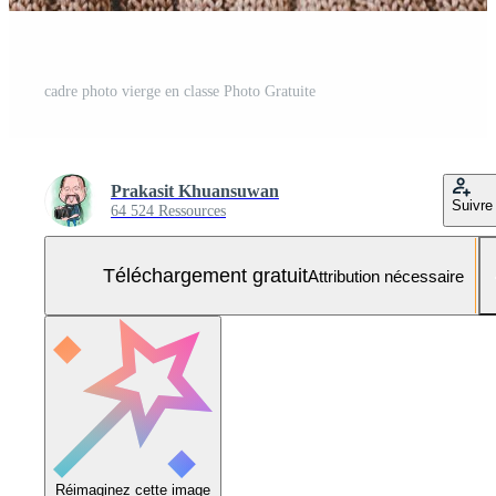
cadre photo vierge en classe Photo Gratuite
Prakasit Khuansuwan
Suivre
64 524 Ressources
Téléchargement gratuit
Attribution nécessaire
Réimaginez cette image