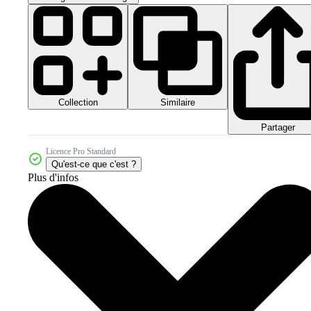
Collection
Similaire
Partager
Licence Pro Standard
Qu'est-ce que c'est ?
Plus d'infos