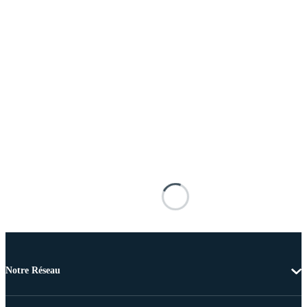
Notre Réseau