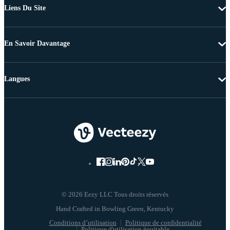
Liens Du Site
En Savoir Davantage
Langues
© 2026 Eezy LLC Tous droits réservés
Conditions d’utilisation
Politique de confidentialité
Politique d'utilisation équitable