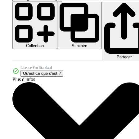
Collection
Similaire
Partager
Licence Pro Standard
Qu'est-ce que c'est ?
Plus d'infos