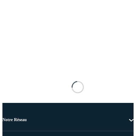
Notre Réseau