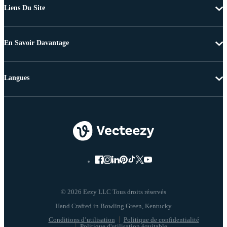
Liens Du Site
En Savoir Davantage
Langues
© 2026 Eezy LLC Tous droits réservés
Conditions d’utilisation
Politique de confidentialité
Politique d'utilisation équitable