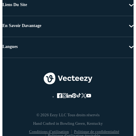
Liens Du Site
En Savoir Davantage
Langues
© 2026 Eezy LLC Tous droits réservés
Conditions d’utilisation
Politique de confidentialité
Politique d'utilisation équitable