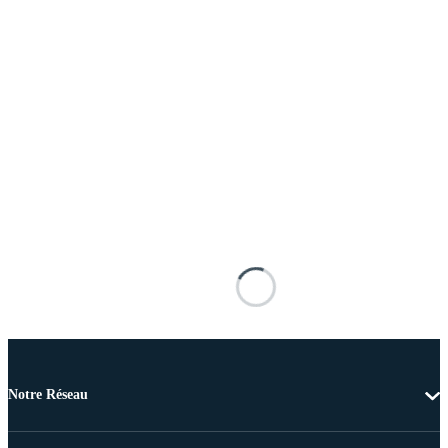
Notre Réseau