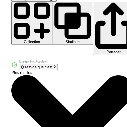
Collection
Similaire
Partager
Licence Pro Standard
Qu'est-ce que c'est ?
Plus d'infos