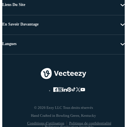
Liens Du Site
En Savoir Davantage
Langues
© 2026 Eezy LLC Tous droits réservés
Conditions d’utilisation
Politique de confidentialité
Politique d'utilisation équitable