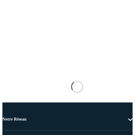
Notre Réseau