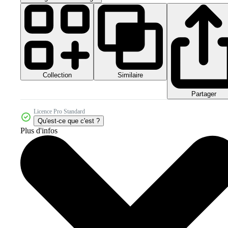
Collection
Similaire
Partager
Licence Pro Standard
Qu'est-ce que c'est ?
Plus d'infos