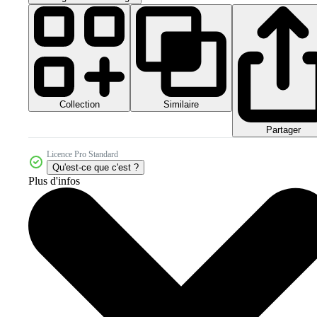
Collection
Similaire
Partager
Licence Pro Standard
Qu'est-ce que c'est ?
Plus d'infos