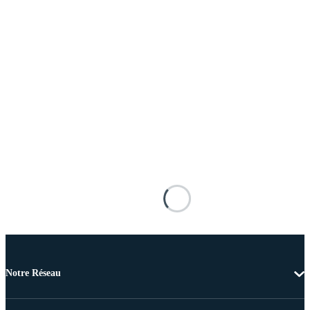
Notre Réseau