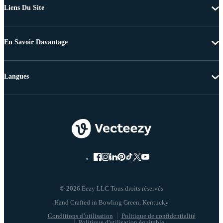
Liens Du Site
En Savoir Davantage
Langues
© 2026 Eezy LLC Tous droits réservés
Conditions d’utilisation
Politique de confidentialité
Politique d'utilisation équitable