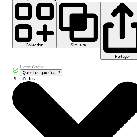
Collection
Similaire
Partager
Licence Gratuite
Qu'est-ce que c'est ?
Plus d'infos