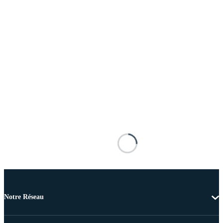
Notre Réseau