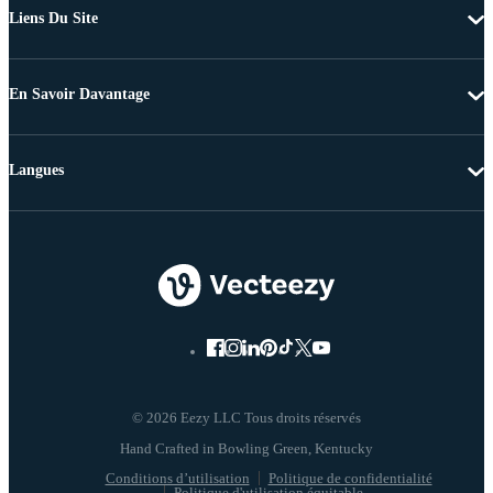
Liens Du Site
En Savoir Davantage
Langues
© 2026 Eezy LLC Tous droits réservés
Conditions d’utilisation
Politique de confidentialité
Politique d'utilisation équitable