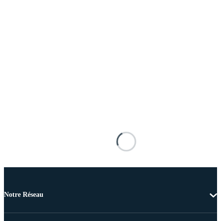
Notre Réseau