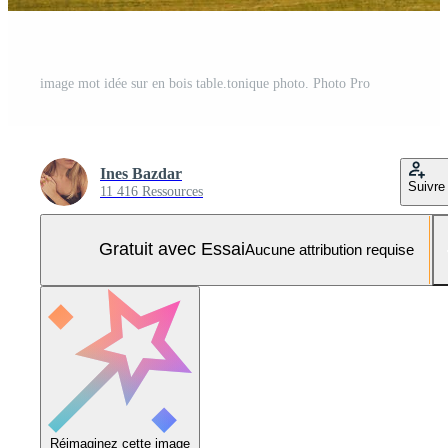
image mot idée sur en bois table.tonique photo. Photo Pro
Ines Bazdar
Suivre
11 416 Ressources
Gratuit avec Essai
Aucune attribution requise
Réimaginez cette image