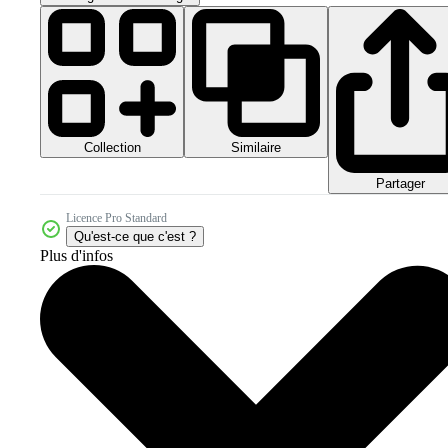
Collection
Similaire
Partager
Licence Pro Standard
Qu'est-ce que c'est ?
Plus d'infos