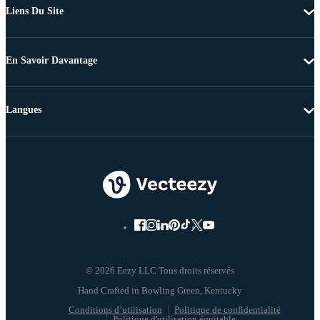
Liens Du Site
En Savoir Davantage
Langues
© 2026 Eezy LLC Tous droits réservés
Conditions d’utilisation
Politique de confidentialité
Politique d'utilisation équitable