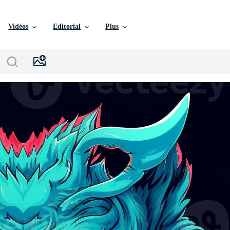
Vidéos
Editorial
Plus