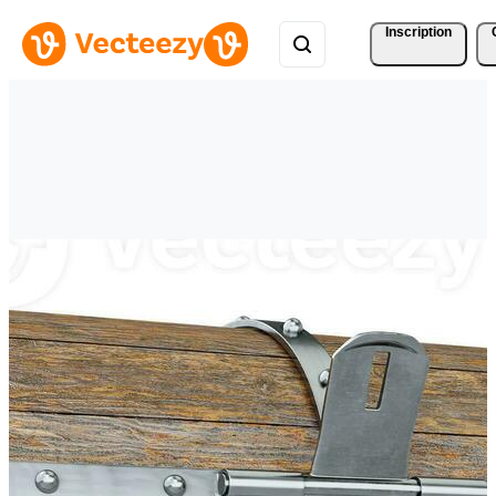
Inscription