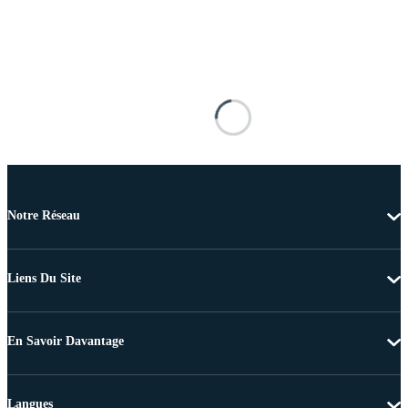
Notre Réseau
Liens Du Site
En Savoir Davantage
Langues