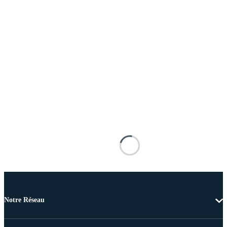
Notre Réseau