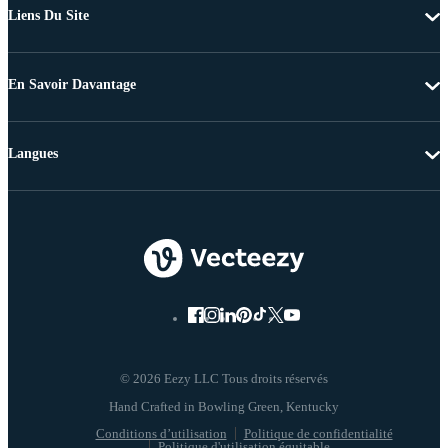
Liens Du Site
En Savoir Davantage
Langues
© 2026 Eezy LLC Tous droits réservés
Conditions d’utilisation
Politique de confidentialité
Politique d'utilisation équitable