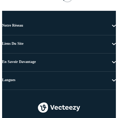
Notre Réseau
Liens Du Site
En Savoir Davantage
Langues