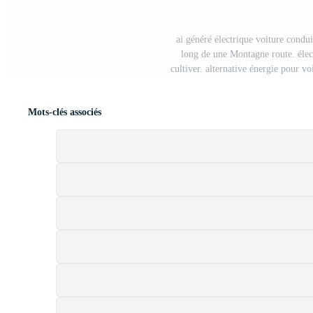
ai généré électrique voiture condui
long de une Montagne route. élec
cultiver. alternative énergie pour vo
Mots-clés associés