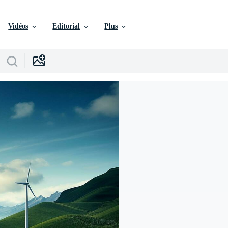
Vidéos
Editorial
Plus