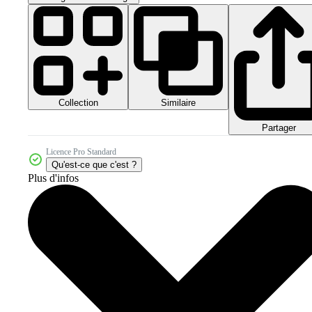
Collection
Similaire
Partager
Licence Pro Standard
Qu'est-ce que c'est ?
Plus d'infos