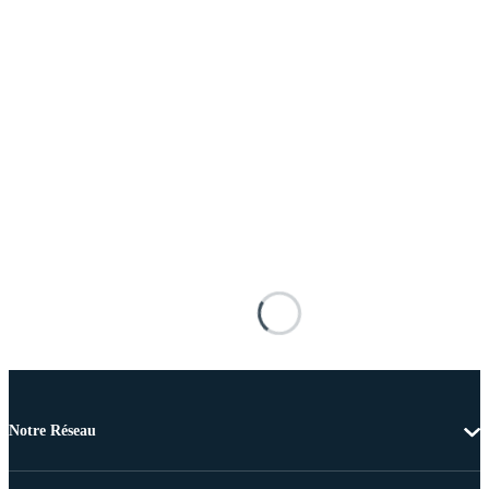
Notre Réseau