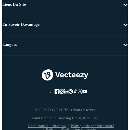
Liens Du Site
En Savoir Davantage
Langues
© 2026 Eezy LLC Tous droits réservés
Conditions d’utilisation
Politique de confidentialité
Politique d'utilisation équitable