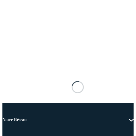
Notre Réseau