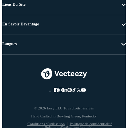
Liens Du Site
En Savoir Davantage
Langues
© 2026 Eezy LLC Tous droits réservés
Conditions d’utilisation
Politique de confidentialité
Politique d'utilisation équitable