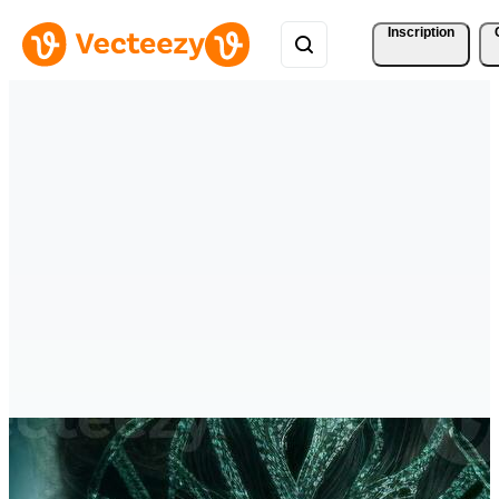
Inscription