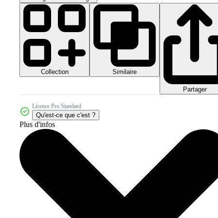
Collection
Similaire
Partager
Licence Pro Standard
Qu'est-ce que c'est ?
Plus d'infos