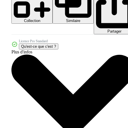
Collection
Similaire
Partager
Licence Pro Standard
Qu'est-ce que c'est ?
Plus d'infos