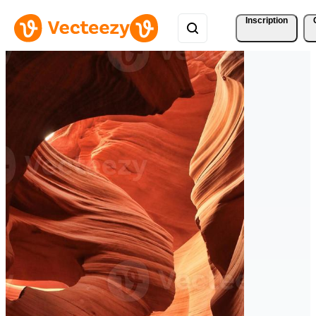
Inscription