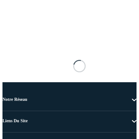
Notre Réseau
Liens Du Site