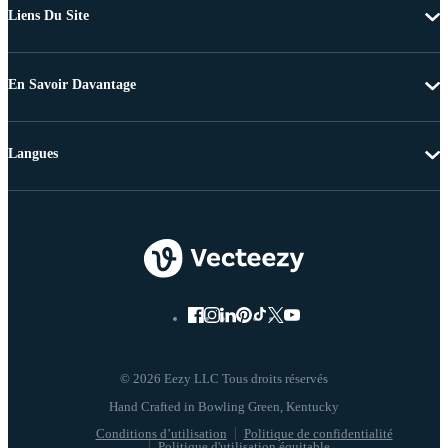
Liens Du Site
En Savoir Davantage
Langues
© 2026 Eezy LLC Tous droits réservés
Conditions d’utilisation
Politique de confidentialité
Politique d'utilisation équitable