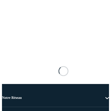
Notre Réseau