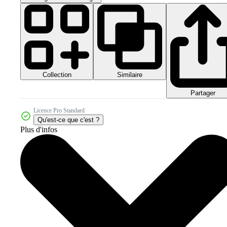
Collection
Similaire
Partager
Licence Pro Standard
Qu'est-ce que c'est ?
Plus d'infos