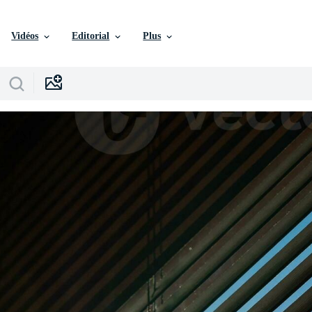
Vidéos
Editorial
Plus