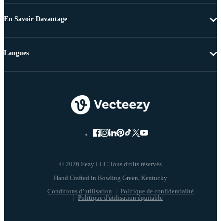
En Savoir Davantage
Langues
© 2026 Eezy LLC Tous droits réservés
Conditions d’utilisation
Politique de confidentialité
Politique d'utilisation équitable