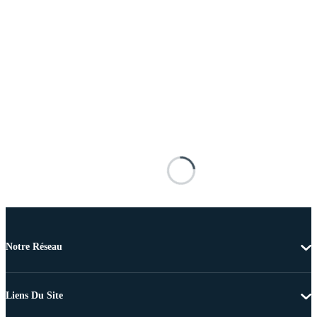
Notre Réseau
Liens Du Site