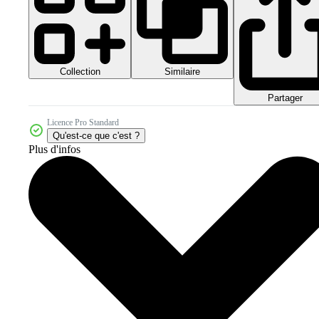
Collection
Similaire
Partager
Licence Pro Standard
Qu'est-ce que c'est ?
Plus d'infos