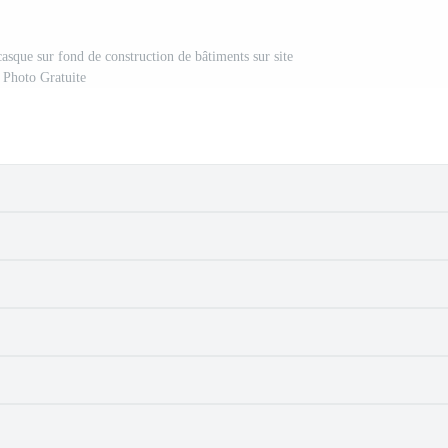
casque sur fond de construction de bâtiments sur site
Photo Gratuite