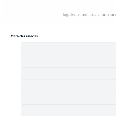
ingénieur en architecture tenant un 
Mots-clés associés