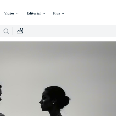
Vidéos
Editorial
Plus