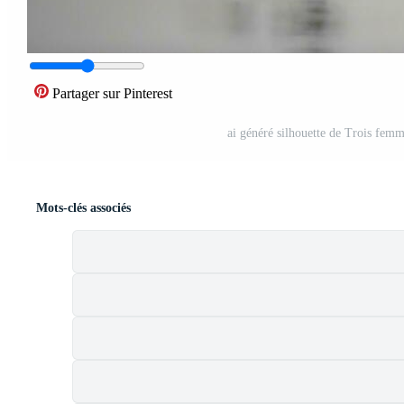
Partager sur Pinterest
ai généré silhouette de Trois femme
Mots-clés associés