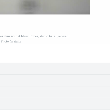
s dans noir et blanc Robes, studio tir. ai génératif
Photo Gratuite