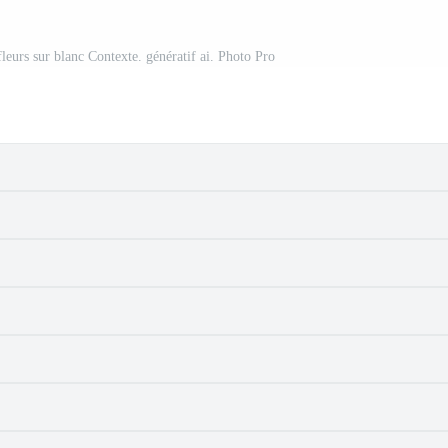
leurs sur blanc Contexte. génératif ai. Photo Pro