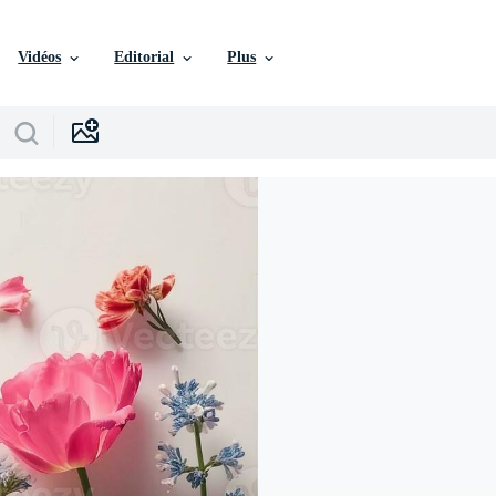
Vidéos
Editorial
Plus