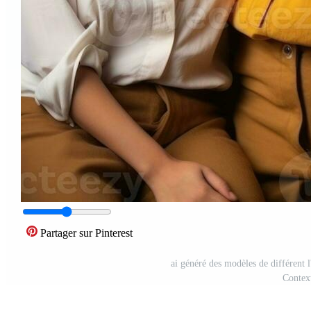
Partager sur Pinterest
ai généré des modèles de différent
Contex