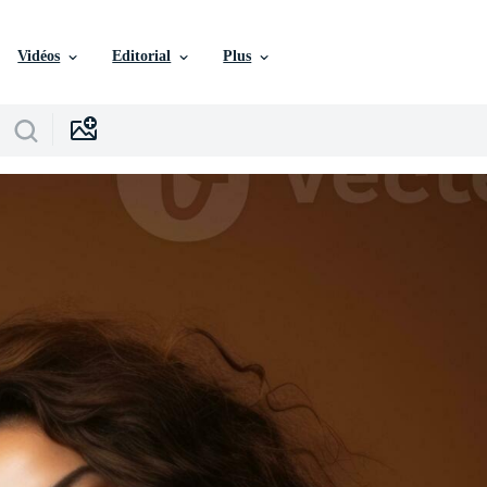
Vidéos
Editorial
Plus