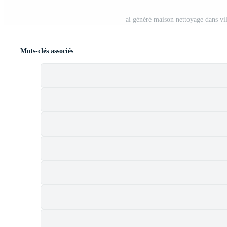
ai généré maison nettoyage dans vil
Mots-clés associés