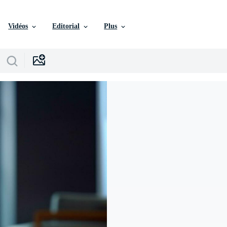
Vidéos
Editorial
Plus